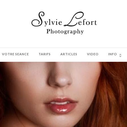
VOTRE SEANCE
TARIFS
ARTICLES
VIDEO
INFO