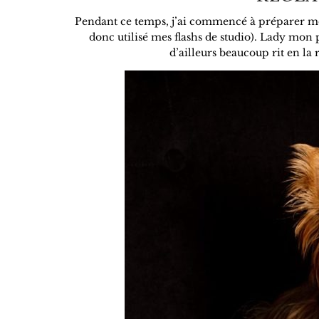
Pendant ce temps, j’ai commencé à préparer mon s
donc utilisé mes flashs de studio). Lady mon 
d’ailleurs beaucoup rit en la