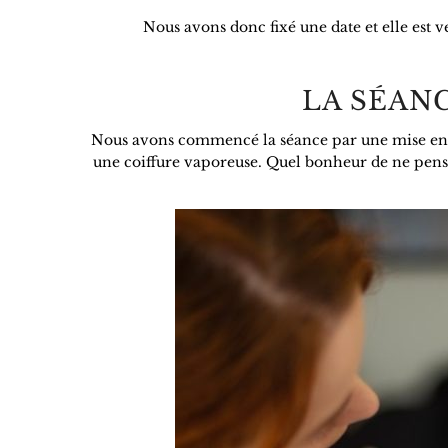
Nous avons donc fixé une date et elle est
LA SÉAN
Nous avons commencé la séance par une mise en 
une coiffure vaporeuse. Quel bonheur de ne penser