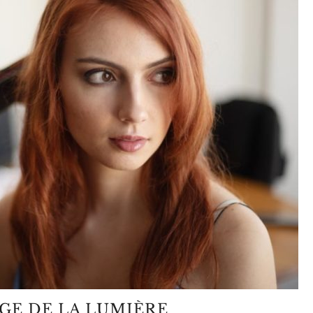
GE DE LA LUMIÈRE