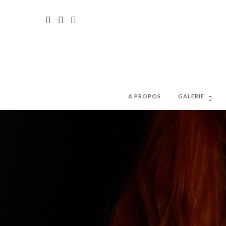
A PROPOS
GALERIE