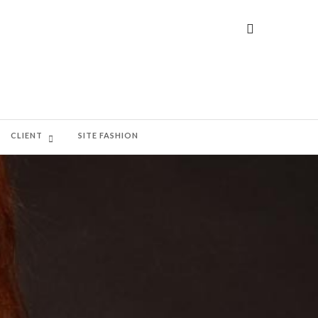
CLIENT
SITE FASHION