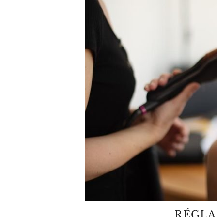
RÉGLA